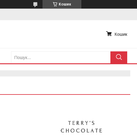
Кошик
Кошик