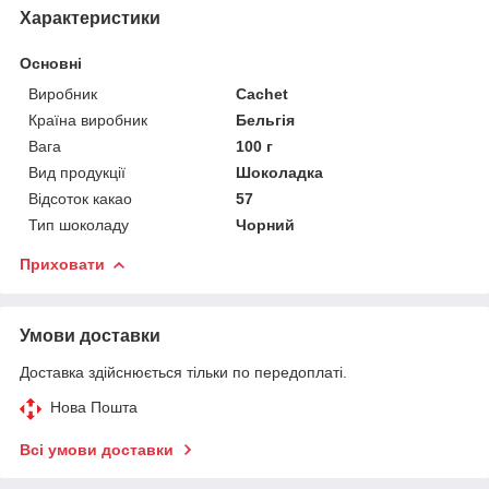
Характеристики
Основні
Виробник
Cachet
Країна виробник
Бельгія
Вага
100 г
Вид продукції
Шоколадка
Відсоток какао
57
Тип шоколаду
Чорний
Приховати
Умови доставки
Доставка здійснюється тільки по передоплаті.
Нова Пошта
Всі умови доставки