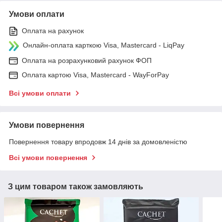
Умови оплати
Оплата на рахунок
Онлайн-оплата карткою Visa, Mastercard - LiqPay
Оплата на розрахунковий рахунок ФОП
Оплата картою Visa, Mastercard - WayForPay
Всі умови оплати
Умови повернення
Повернення товару впродовж 14 днів за домовленістю
Всі умови повернення
З цим товаром також замовляють