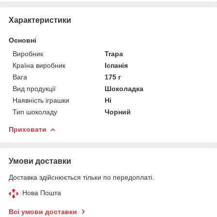
Характеристики
Основні
Виробник
Trapa
Країна виробник
Іспанія
Вага
175 г
Вид продукції
Шоколадка
Наявність іграшки
Ні
Тип шоколаду
Чорний
Приховати
Умови доставки
Доставка здійснюється тільки по передоплаті.
Нова Пошта
Всі умови доставки