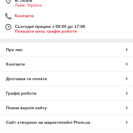
м. Львів
Львів, Україна
Контакти
Сьогодні працює з 09:00 до 17:00
Показати весь графік роботи
Про нас
Контакти
Доставка та оплата
Графік роботи
Повна версія сайту
Сайт створено на маркетплейсі
Prom.ua