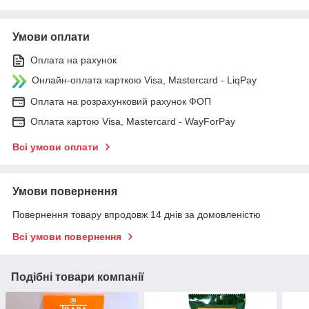
Умови оплати
Оплата на рахунок
Онлайн-оплата карткою Visa, Mastercard - LiqPay
Оплата на розрахунковий рахунок ФОП
Оплата картою Visa, Mastercard - WayForPay
Всі умови оплати
Умови повернення
Повернення товару впродовж 14 днів за домовленістю
Всі умови повернення
Подібні товари компанії