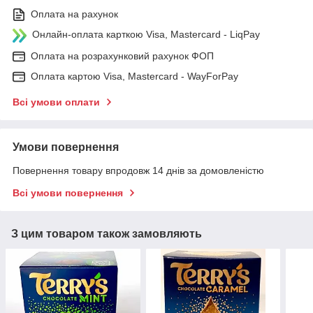
Оплата на рахунок
Онлайн-оплата карткою Visa, Mastercard - LiqPay
Оплата на розрахунковий рахунок ФОП
Оплата картою Visa, Mastercard - WayForPay
Всі умови оплати
Умови повернення
Повернення товару впродовж 14 днів за домовленістю
Всі умови повернення
З цим товаром також замовляють