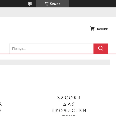
Кошик
Кошик