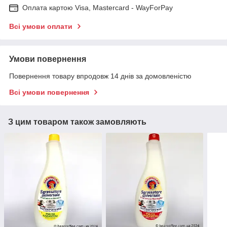
Оплата картою Visa, Mastercard - WayForPay
Всі умови оплати
Умови повернення
Повернення товару впродовж 14 днів за домовленістю
Всі умови повернення
З цим товаром також замовляють