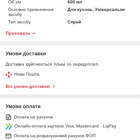
Об`єм
600 мл
Основне призначення
Для кухонь, Універсальне
засобу
Тип засобу
Спрей
Приховати
Умови доставки
Доставка здійснюється тільки по передоплаті.
Нова Пошта
Всі умови доставки
Умови оплати
Оплата на рахунок
Онлайн-оплата карткою Visa, Mastercard - LiqPay
Оплата на розрахунковий рахунок ФОП