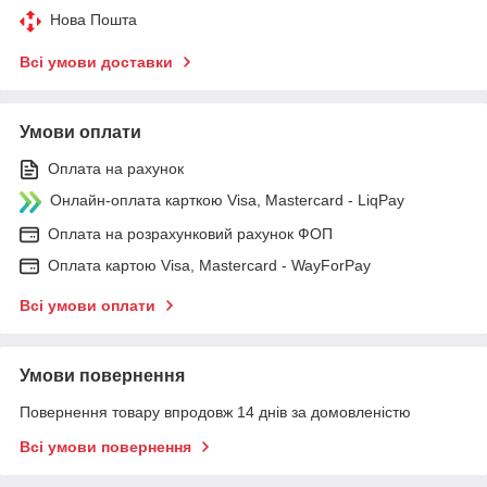
Нова Пошта
Всі умови доставки
Умови оплати
Оплата на рахунок
Онлайн-оплата карткою Visa, Mastercard - LiqPay
Оплата на розрахунковий рахунок ФОП
Оплата картою Visa, Mastercard - WayForPay
Всі умови оплати
Умови повернення
Повернення товару впродовж 14 днів за домовленістю
Всі умови повернення