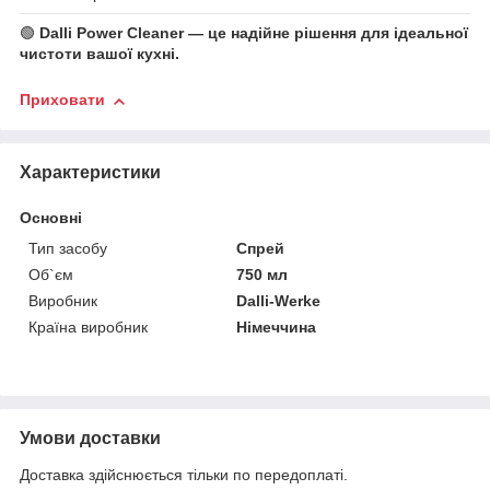
🟢
Dalli Power Cleaner — це надійне рішення для ідеальної
чистоти вашої кухні.
Приховати
Характеристики
Основні
Тип засобу
Спрей
Об`єм
750 мл
Виробник
Dalli-Werke
Країна виробник
Німеччина
Умови доставки
Доставка здійснюється тільки по передоплаті.