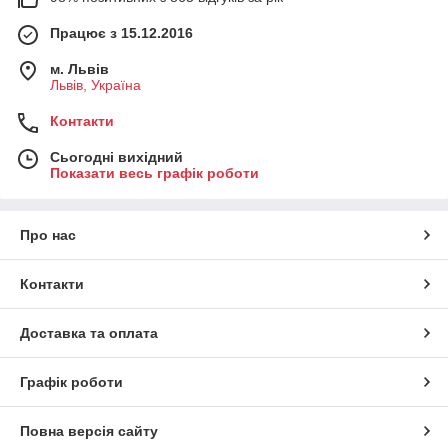
Працює з 15.12.2016
м. Львів
Львів, Україна
Контакти
Сьогодні вихідний
Показати весь графік роботи
Про нас
Контакти
Доставка та оплата
Графік роботи
Повна версія сайту