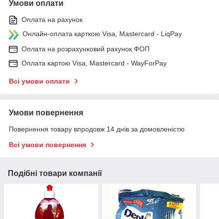
Умови оплати
Оплата на рахунок
Онлайн-оплата карткою Visa, Mastercard - LiqPay
Оплата на розрахунковий рахунок ФОП
Оплата картою Visa, Mastercard - WayForPay
Всі умови оплати
Умови повернення
Повернення товару впродовж 14 днів за домовленістю
Всі умови повернення
Подібні товари компанії