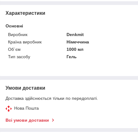
Характеристики
Основні
Виробник
Denkmit
Країна виробник
Німеччина
Об`єм
1000 мл
Тип засобу
Гель
Умови доставки
Доставка здійснюється тільки по передоплаті.
Нова Пошта
Всі умови доставки