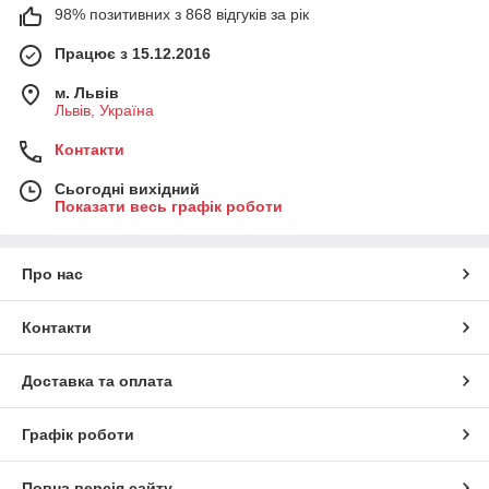
98% позитивних з 868 відгуків за рік
Працює з 15.12.2016
м. Львів
Львів, Україна
Контакти
Сьогодні вихідний
Показати весь графік роботи
Про нас
Контакти
Доставка та оплата
Графік роботи
Повна версія сайту