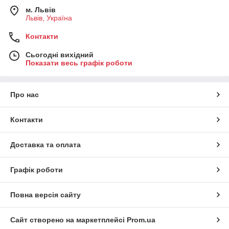
м. Львів
Львів, Україна
Контакти
Сьогодні вихідний
Показати весь графік роботи
Про нас
Контакти
Доставка та оплата
Графік роботи
Повна версія сайту
Сайт створено на маркетплейсі
Prom.ua