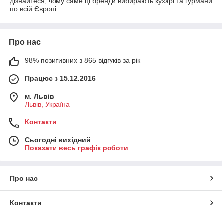
дізнайтеся, чому саме ці бренди вибирають кухарі та гурмани
по всій Європі.
Про нас
98% позитивних з 865 відгуків за рік
Працює з 15.12.2016
м. Львів
Львів, Україна
Контакти
Сьогодні вихідний
Показати весь графік роботи
Про нас
Контакти