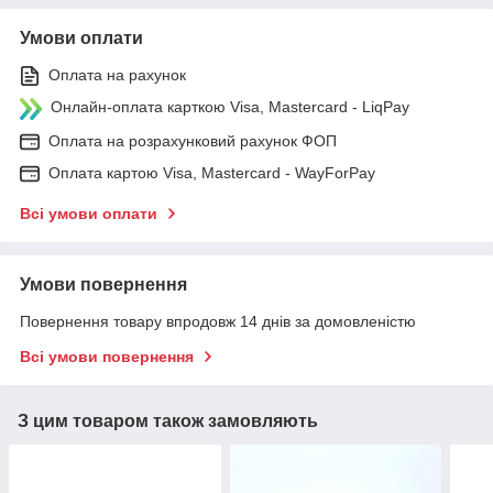
Умови оплати
Оплата на рахунок
Онлайн-оплата карткою Visa, Mastercard - LiqPay
Оплата на розрахунковий рахунок ФОП
Оплата картою Visa, Mastercard - WayForPay
Всі умови оплати
Умови повернення
Повернення товару впродовж 14 днів за домовленістю
Всі умови повернення
З цим товаром також замовляють