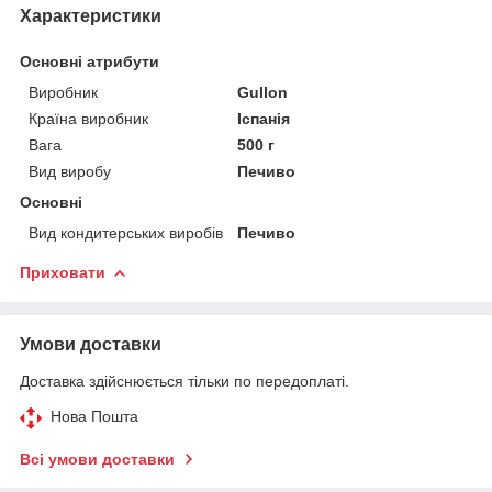
Характеристики
Основні атрибути
Виробник
Gullon
Країна виробник
Іспанія
Вага
500 г
Вид виробу
Печиво
Основні
Вид кондитерських виробів
Печиво
Приховати
Умови доставки
Доставка здійснюється тільки по передоплаті.
Нова Пошта
Всі умови доставки