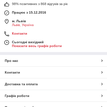
98% позитивних з 868 відгуків за рік
Працює з 15.12.2016
м. Львів
Львів, Україна
Контакти
Сьогодні вихідний
Показати весь графік роботи
Про нас
Контакти
Доставка та оплата
Графік роботи