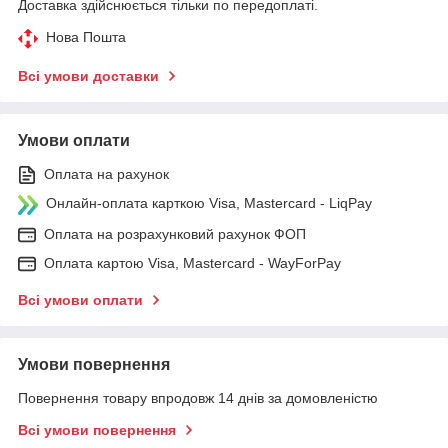
Доставка здійснюється тільки по передоплаті.
Нова Пошта
Всі умови доставки
Умови оплати
Оплата на рахунок
Онлайн-оплата карткою Visa, Mastercard - LiqPay
Оплата на розрахунковий рахунок ФОП
Оплата картою Visa, Mastercard - WayForPay
Всі умови оплати
Умови повернення
Повернення товару впродовж 14 днів за домовленістю
Всі умови повернення