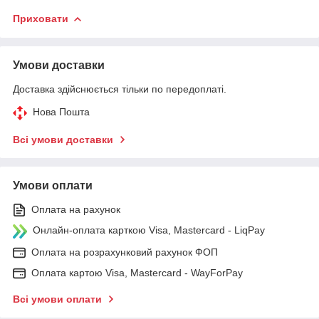
Приховати
Умови доставки
Доставка здійснюється тільки по передоплаті.
Нова Пошта
Всі умови доставки
Умови оплати
Оплата на рахунок
Онлайн-оплата карткою Visa, Mastercard - LiqPay
Оплата на розрахунковий рахунок ФОП
Оплата картою Visa, Mastercard - WayForPay
Всі умови оплати