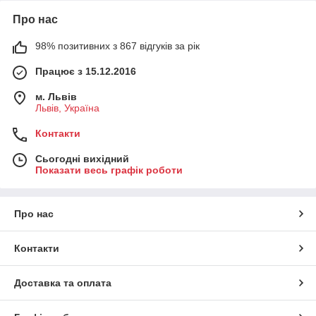
Про нас
98% позитивних з 867 відгуків за рік
Працює з 15.12.2016
м. Львів
Львів, Україна
Контакти
Сьогодні вихідний
Показати весь графік роботи
Про нас
Контакти
Доставка та оплата