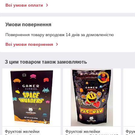
Всі умови оплати
Умови повернення
Повернення товару впродовж 14 днів за домовленістю
Всі умови повернення
З цим товаром також замовляють
Фруктові желейки
Фруктові желейки
Фрук