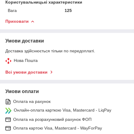
Користувальницькі характеристики
Вага
125
Приховати
Умови доставки
Доставка здійснюється тільки по передоплаті.
Нова Пошта
Всі умови доставки
Умови оплати
Оплата на рахунок
Онлайн-оплата карткою Visa, Mastercard - LiqPay
Оплата на розрахунковий рахунок ФОП
Оплата картою Visa, Mastercard - WayForPay