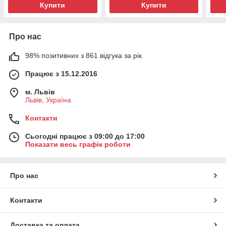
Купити
Купити
Про нас
98% позитивних з 861 відгука за рік
Працює з 15.12.2016
м. Львів
Львів, Україна
Контакти
Сьогодні працює з 09:00 до 17:00
Показати весь графік роботи
Про нас
Контакти
Доставка та оплата