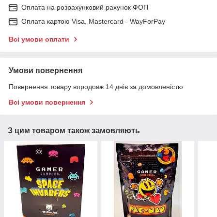
Оплата на розрахунковий рахунок ФОП
Оплата картою Visa, Mastercard - WayForPay
Всі умови оплати
Умови повернення
Повернення товару впродовж 14 днів за домовленістю
Всі умови повернення
З цим товаром також замовляють