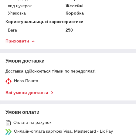
вид цукерок
Желейні
Упаковка
Коробка
Користувальницькі характеристики
Вага
250
Приховати
Умови доставки
Доставка здійснюється тільки по передоплаті.
Нова Пошта
Всі умови доставки
Умови оплати
Оплата на рахунок
Онлайн-оплата карткою Visa, Mastercard - LiqPay