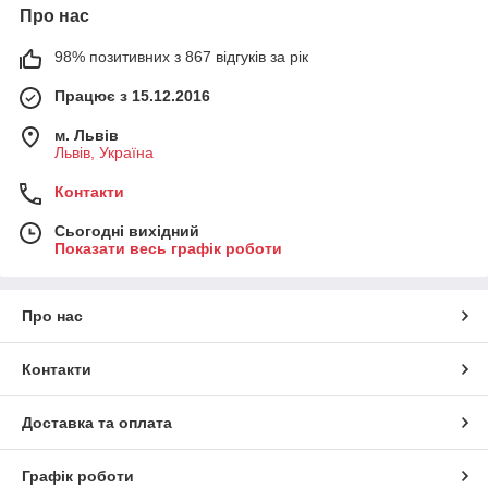
Про нас
98% позитивних з 867 відгуків за рік
Працює з 15.12.2016
м. Львів
Львів, Україна
Контакти
Сьогодні вихідний
Показати весь графік роботи
Про нас
Контакти
Доставка та оплата
Графік роботи