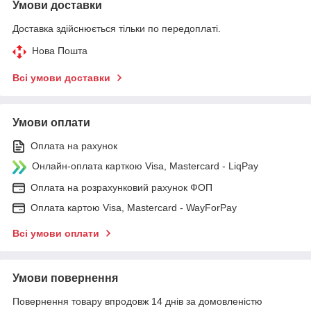
Умови доставки
Доставка здійснюється тільки по передоплаті.
Нова Пошта
Всі умови доставки
Умови оплати
Оплата на рахунок
Онлайн-оплата карткою Visa, Mastercard - LiqPay
Оплата на розрахунковий рахунок ФОП
Оплата картою Visa, Mastercard - WayForPay
Всі умови оплати
Умови повернення
Повернення товару впродовж 14 днів за домовленістю