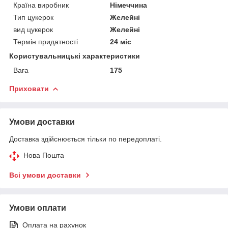
Країна виробник
Німеччина
Тип цукерок
Желейні
вид цукерок
Желейні
Термін придатності
24 міс
Користувальницькі характеристики
Вага
175
Приховати
Умови доставки
Доставка здійснюється тільки по передоплаті.
Нова Пошта
Всі умови доставки
Умови оплати
Оплата на рахунок