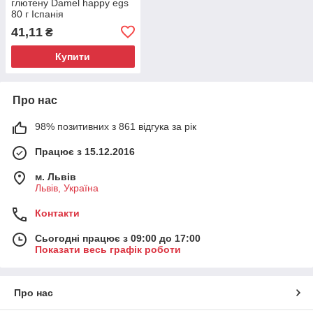
глютену Damel happy egs
80 г Іспанія
41,11
₴
Купити
Про нас
98% позитивних з 861 відгука за рік
Працює з 15.12.2016
м. Львів
Львів, Україна
Контакти
Сьогодні працює з 09:00 до 17:00
Показати весь графік роботи
Про нас