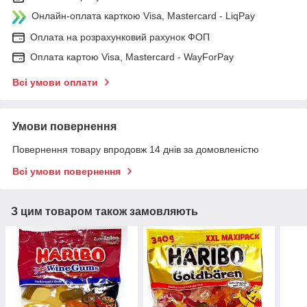
Онлайн-оплата карткою Visa, Mastercard - LiqPay
Оплата на розрахунковий рахунок ФОП
Оплата картою Visa, Mastercard - WayForPay
Всі умови оплати
Умови повернення
Повернення товару впродовж 14 днів за домовленістю
Всі умови повернення
З цим товаром також замовляють