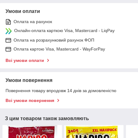
Умови оплати
Оплата на рахунок
Онлайн-оплата карткою Visa, Mastercard - LiqPay
Оплата на розрахунковий рахунок ФОП
Оплата картою Visa, Mastercard - WayForPay
Всі умови оплати
Умови повернення
Повернення товару впродовж 14 днів за домовленістю
Всі умови повернення
З цим товаром також замовляють