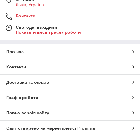
Львів, Україна
Контакти
Сьогодні вихідний
Показати весь графік роботи
Про нас
Контакти
Доставка та оплата
Графік роботи
Повна версія сайту
Сайт створено на маркетплейсі
Prom.ua