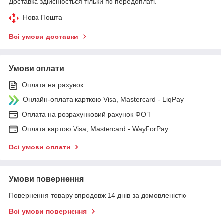
Доставка здійснюється тільки по передоплаті.
Нова Пошта
Всі умови доставки
Умови оплати
Оплата на рахунок
Онлайн-оплата карткою Visa, Mastercard - LiqPay
Оплата на розрахунковий рахунок ФОП
Оплата картою Visa, Mastercard - WayForPay
Всі умови оплати
Умови повернення
Повернення товару впродовж 14 днів за домовленістю
Всі умови повернення