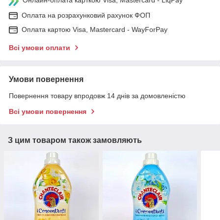
Оплата на розрахунковий рахунок ФОП
Оплата картою Visa, Mastercard - WayForPay
Всі умови оплати
Умови повернення
Повернення товару впродовж 14 днів за домовленістю
Всі умови повернення
З цим товаром також замовляють