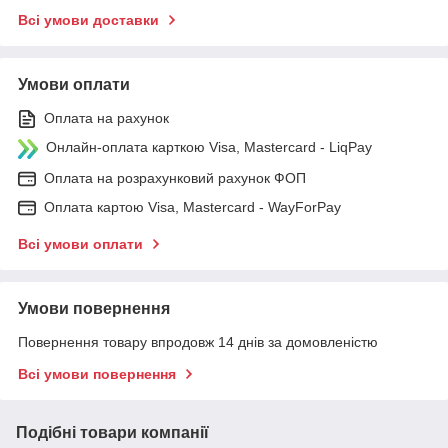
Всі умови доставки
Умови оплати
Оплата на рахунок
Онлайн-оплата карткою Visa, Mastercard - LiqPay
Оплата на розрахунковий рахунок ФОП
Оплата картою Visa, Mastercard - WayForPay
Всі умови оплати
Умови повернення
Повернення товару впродовж 14 днів за домовленістю
Всі умови повернення
Подібні товари компанії