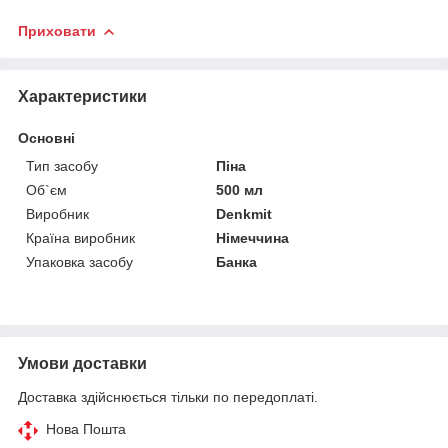
Приховати
Характеристики
Основні
Тип засобу
Піна
Об`єм
500 мл
Виробник
Denkmit
Країна виробник
Німеччина
Упаковка засобу
Банка
Умови доставки
Доставка здійснюється тільки по передоплаті.
Нова Пошта