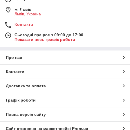
м. Львів
Львів, Україна
Контакти
Сьогодні працює з 09:00 до 17:00
Показати весь графік роботи
Про нас
Контакти
Доставка та оплата
Графік роботи
Повна версія сайту
Сайт створено на маркетплейсі
Prom.ua