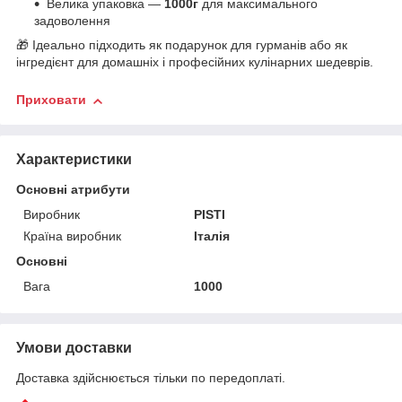
Велика упаковка —
1000г
для максимального
задоволення
🎁 Ідеально підходить як подарунок для гурманів або як
інгредієнт для домашніх і професійних кулінарних шедеврів.
Приховати
Характеристики
Основні атрибути
Виробник
PISTI
Країна виробник
Італія
Основні
Вага
1000
Умови доставки
Доставка здійснюється тільки по передоплаті.