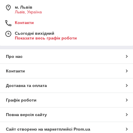
м. Львів
Львів, Україна
Контакти
Сьогодні вихідний
Показати весь графік роботи
Про нас
Контакти
Доставка та оплата
Графік роботи
Повна версія сайту
Сайт створено на маркетплейсі
Prom.ua