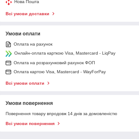
Нова Пошта
Всі умови доставки
Умови оплати
Оплата на рахунок
Онлайн-оплата карткою Visa, Mastercard - LiqPay
Оплата на розрахунковий рахунок ФОП
Оплата картою Visa, Mastercard - WayForPay
Всі умови оплати
Умови повернення
Повернення товару впродовж 14 днів за домовленістю
Всі умови повернення