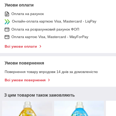
Умови оплати
Оплата на рахунок
Онлайн-оплата карткою Visa, Mastercard - LiqPay
Оплата на розрахунковий рахунок ФОП
Оплата картою Visa, Mastercard - WayForPay
Всі умови оплати
Умови повернення
Повернення товару впродовж 14 днів за домовленістю
Всі умови повернення
З цим товаром також замовляють