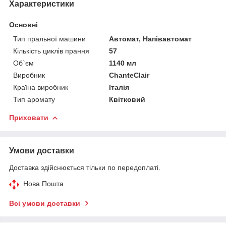
Характеристики
Основні
Тип пральної машини
Автомат, Напівавтомат
Кількість циклів прання
57
Об`єм
1140 мл
Виробник
ChanteClair
Країна виробник
Італія
Тип аромату
Квітковий
Приховати
Умови доставки
Доставка здійснюється тільки по передоплаті.
Нова Пошта
Всі умови доставки