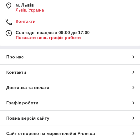
м. Львів
Львів, Україна
Контакти
Сьогодні працює з 09:00 до 17:00
Показати весь графік роботи
Про нас
Контакти
Доставка та оплата
Графік роботи
Повна версія сайту
Сайт створено на маркетплейсі
Prom.ua