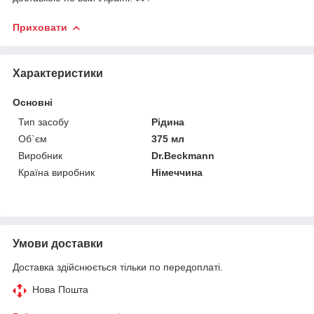
Приховати
Характеристики
Основні
Тип засобу
Рідина
Об`єм
375 мл
Виробник
Dr.Beckmann
Країна виробник
Німеччина
Умови доставки
Доставка здійснюється тільки по передоплаті.
Нова Пошта