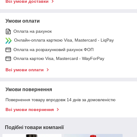
Всі умови доставки
Умови оплати
Оплата на рахунок
Онлайн-оплата карткою Visa, Mastercard - LiqPay
Оплата на розрахунковий рахунок ФОП
Оплата картою Visa, Mastercard - WayForPay
Всі умови оплати
Умови повернення
Повернення товару впродовж 14 днів за домовленістю
Всі умови повернення
Подібні товари компанії