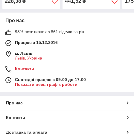
228,38
441,52
175
₴
₴
Про нас
98% позитивних з 861 відгука за рік
Працює з 15.12.2016
м. Львів
Львів, Україна
Контакти
Сьогодні працює з 09:00 до 17:00
Показати весь графік роботи
Про нас
Контакти
Доставка та оплата