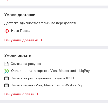
Умови доставки
Доставка здійснюється тільки по передоплаті.
Нова Пошта
Всі умови доставки
Умови оплати
Оплата на рахунок
Онлайн-оплата карткою Visa, Mastercard - LiqPay
Оплата на розрахунковий рахунок ФОП
Оплата картою Visa, Mastercard - WayForPay
Всі умови оплати