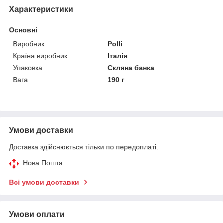
Характеристики
Основні
Виробник
Polli
Країна виробник
Італія
Упаковка
Скляна банка
Вага
190 г
Умови доставки
Доставка здійснюється тільки по передоплаті.
Нова Пошта
Всі умови доставки
Умови оплати