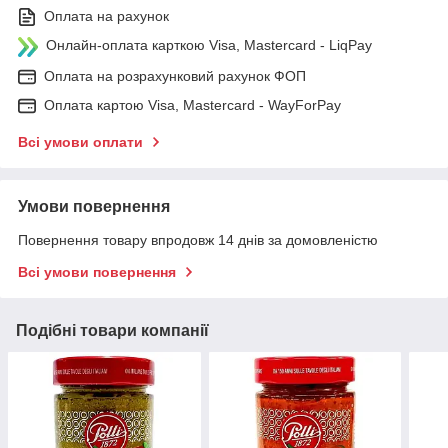
Оплата на рахунок
Онлайн-оплата карткою Visa, Mastercard - LiqPay
Оплата на розрахунковий рахунок ФОП
Оплата картою Visa, Mastercard - WayForPay
Всі умови оплати
Умови повернення
Повернення товару впродовж 14 днів за домовленістю
Всі умови повернення
Подібні товари компанії