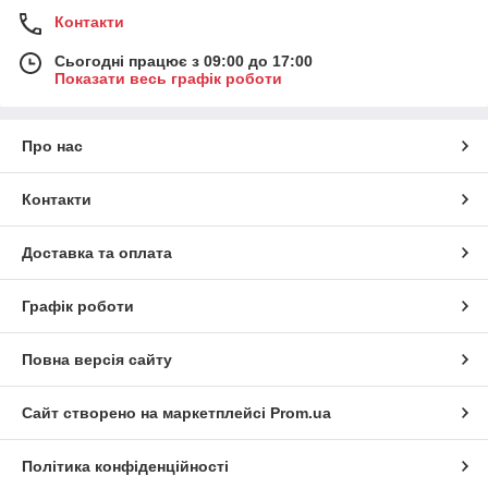
Контакти
Сьогодні працює з 09:00 до 17:00
Показати весь графік роботи
Про нас
Контакти
Доставка та оплата
Графік роботи
Повна версія сайту
Сайт створено на маркетплейсі
Prom.ua
Політика конфіденційності