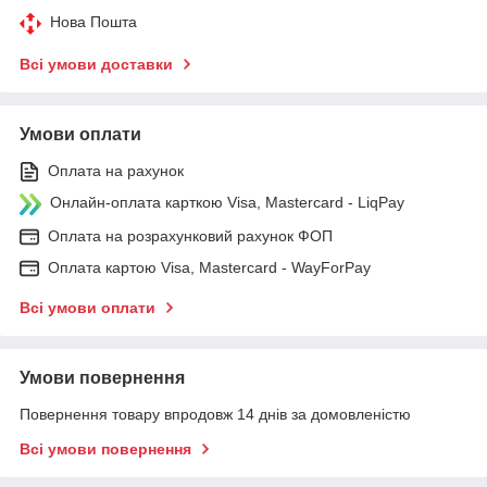
Нова Пошта
Всі умови доставки
Умови оплати
Оплата на рахунок
Онлайн-оплата карткою Visa, Mastercard - LiqPay
Оплата на розрахунковий рахунок ФОП
Оплата картою Visa, Mastercard - WayForPay
Всі умови оплати
Умови повернення
Повернення товару впродовж 14 днів за домовленістю
Всі умови повернення