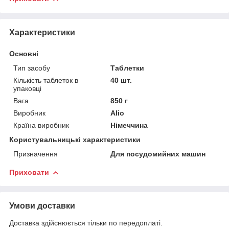
Характеристики
Основні
Тип засобу
Таблетки
Кількість таблеток в
40 шт.
упаковці
Вага
850 г
Виробник
Alio
Країна виробник
Німеччина
Користувальницькі характеристики
Призначення
Для посудомийних машин
Приховати
Умови доставки
Доставка здійснюється тільки по передоплаті.