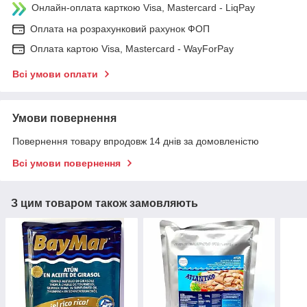
Онлайн-оплата карткою Visa, Mastercard - LiqPay
Оплата на розрахунковий рахунок ФОП
Оплата картою Visa, Mastercard - WayForPay
Всі умови оплати
Умови повернення
Повернення товару впродовж 14 днів за домовленістю
Всі умови повернення
З цим товаром також замовляють