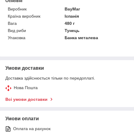
Основні
Виробник
BayMar
Країна виробник
Іспанія
Вага
480 г
Вид риби
Тунець
Упаковка
Банка металева
Умови доставки
Доставка здійснюється тільки по передоплаті.
Нова Пошта
Всі умови доставки
Умови оплати
Оплата на рахунок