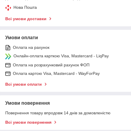
Нова Пошта
Всі умови доставки
Умови оплати
Оплата на рахунок
Онлайн-оплата карткою Visa, Mastercard - LiqPay
Оплата на розрахунковий рахунок ФОП
Оплата картою Visa, Mastercard - WayForPay
Всі умови оплати
Умови повернення
Повернення товару впродовж 14 днів за домовленістю
Всі умови повернення