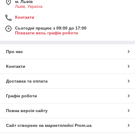
м. Львів
Львів, Україна
Контакти
Сьогодні працює з 09:00 до 17:00
Показати весь графік роботи
Про нас
Контакти
Доставка та оплата
Графік роботи
Повна версія сайту
Сайт створено на маркетплейсі
Prom.ua