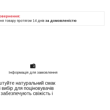
ня товару протягом 14 днів
за домовленістю
Інформація для замовлення
штуйте натуральний смак
вибір для поціновувачів
 забезпечують свіжість і