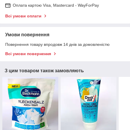
Оплата картою Visa, Mastercard - WayForPay
Всі умови оплати
Умови повернення
Повернення товару впродовж 14 днів за домовленістю
Всі умови повернення
З цим товаром також замовляють