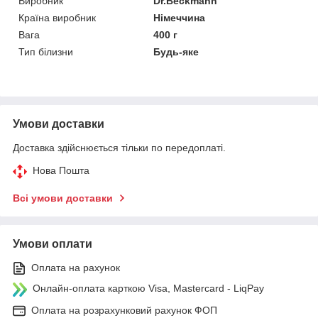
Виробник
Dr.Beckmann
Країна виробник
Німеччина
Вага
400 г
Тип білизни
Будь-яке
Умови доставки
Доставка здійснюється тільки по передоплаті.
Нова Пошта
Всі умови доставки
Умови оплати
Оплата на рахунок
Онлайн-оплата карткою Visa, Mastercard - LiqPay
Оплата на розрахунковий рахунок ФОП