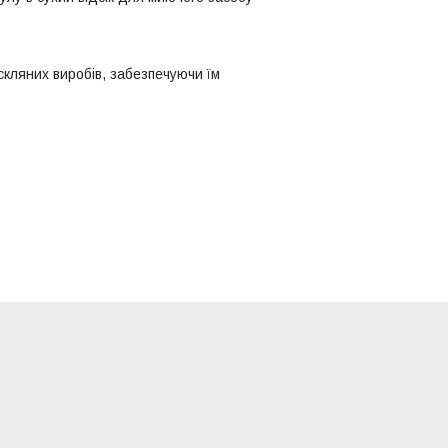
скляних виробів, забезпечуючи їм