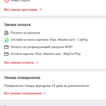
Нова Пошта
Всі умови доставки
Умови оплати
Оплата на рахунок
Онлайн-оплата карткою Visa, Mastercard - LiqPay
Оплата на розрахунковий рахунок ФОП
Оплата картою Visa, Mastercard - WayForPay
Всі умови оплати
Умови повернення
Повернення товару впродовж 14 днів за домовленістю
Всі умови повернення