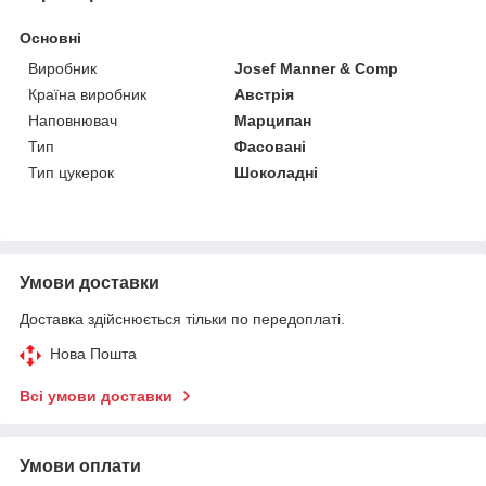
Основні
Виробник
Josef Manner & Comp
Країна виробник
Австрія
Наповнювач
Марципан
Тип
Фасовані
Тип цукерок
Шоколадні
Умови доставки
Доставка здійснюється тільки по передоплаті.
Нова Пошта
Всі умови доставки
Умови оплати