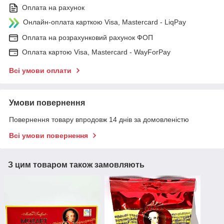
Оплата на рахунок
Онлайн-оплата карткою Visa, Mastercard - LiqPay
Оплата на розрахунковий рахунок ФОП
Оплата картою Visa, Mastercard - WayForPay
Всі умови оплати
Умови повернення
Повернення товару впродовж 14 днів за домовленістю
Всі умови повернення
З цим товаром також замовляють