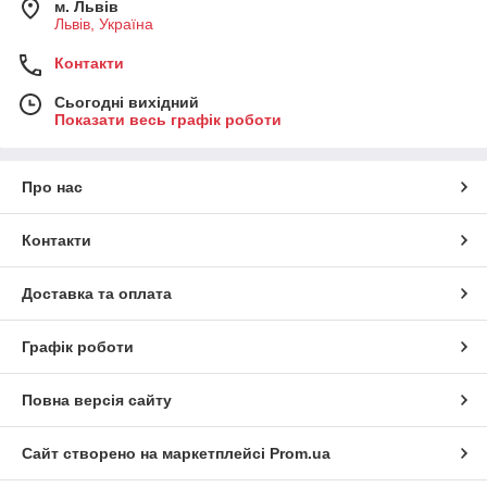
м. Львів
Львів, Україна
Контакти
Сьогодні вихідний
Показати весь графік роботи
Про нас
Контакти
Доставка та оплата
Графік роботи
Повна версія сайту
Сайт створено на маркетплейсі
Prom.ua