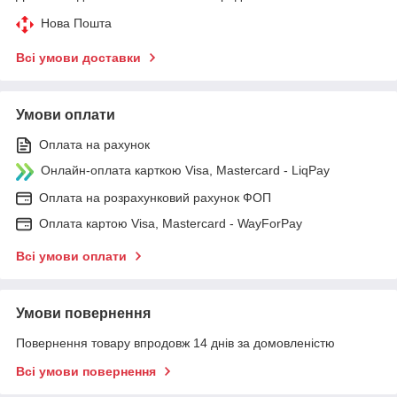
Нова Пошта
Всі умови доставки
Умови оплати
Оплата на рахунок
Онлайн-оплата карткою Visa, Mastercard - LiqPay
Оплата на розрахунковий рахунок ФОП
Оплата картою Visa, Mastercard - WayForPay
Всі умови оплати
Умови повернення
Повернення товару впродовж 14 днів за домовленістю
Всі умови повернення