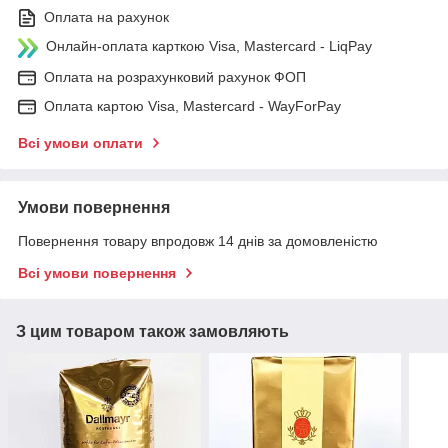
Оплата на рахунок
Онлайн-оплата карткою Visa, Mastercard - LiqPay
Оплата на розрахунковий рахунок ФОП
Оплата картою Visa, Mastercard - WayForPay
Всі умови оплати
Умови повернення
Повернення товару впродовж 14 днів за домовленістю
Всі умови повернення
З цим товаром також замовляють