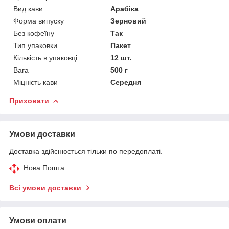
Вид кави
Арабіка
Форма випуску
Зерновий
Без кофеїну
Так
Тип упаковки
Пакет
Кількість в упаковці
12 шт.
Вага
500 г
Міцність кави
Середня
Приховати
Умови доставки
Доставка здійснюється тільки по передоплаті.
Нова Пошта
Всі умови доставки
Умови оплати