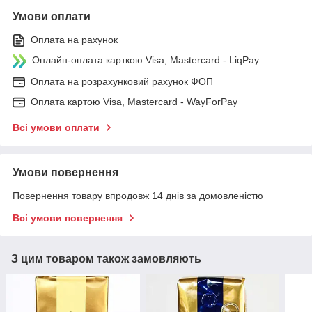
Умови оплати
Оплата на рахунок
Онлайн-оплата карткою Visa, Mastercard - LiqPay
Оплата на розрахунковий рахунок ФОП
Оплата картою Visa, Mastercard - WayForPay
Всі умови оплати
Умови повернення
Повернення товару впродовж 14 днів за домовленістю
Всі умови повернення
З цим товаром також замовляють