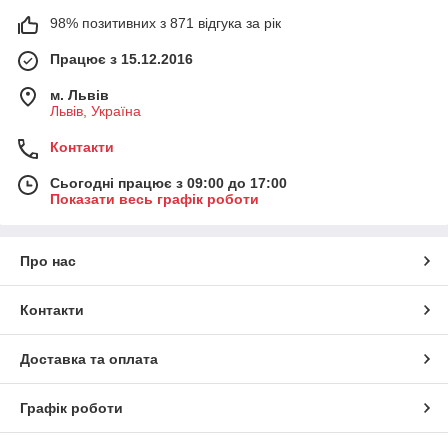
98% позитивних з 871 відгука за рік
Працює з 15.12.2016
м. Львів
Львів, Україна
Контакти
Сьогодні працює з 09:00 до 17:00
Показати весь графік роботи
Про нас
Контакти
Доставка та оплата
Графік роботи