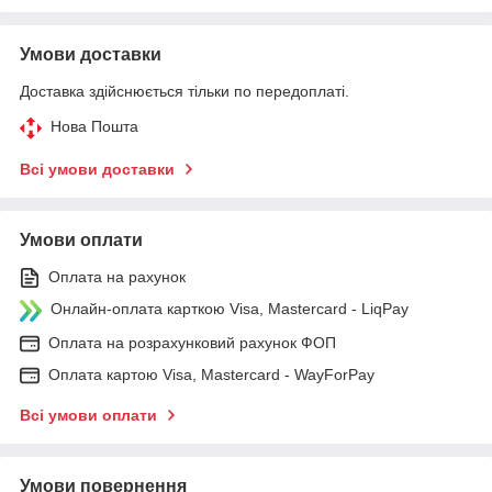
Умови доставки
Доставка здійснюється тільки по передоплаті.
Нова Пошта
Всі умови доставки
Умови оплати
Оплата на рахунок
Онлайн-оплата карткою Visa, Mastercard - LiqPay
Оплата на розрахунковий рахунок ФОП
Оплата картою Visa, Mastercard - WayForPay
Всі умови оплати
Умови повернення