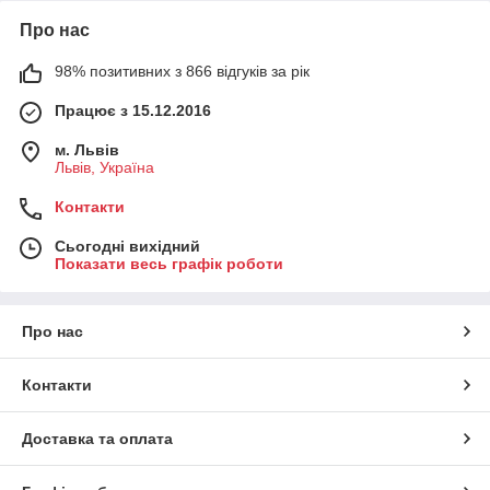
Про нас
98% позитивних з 866 відгуків за рік
Працює з 15.12.2016
м. Львів
Львів, Україна
Контакти
Сьогодні вихідний
Показати весь графік роботи
Про нас
Контакти
Доставка та оплата