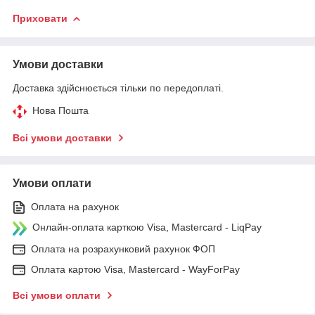
Приховати
Умови доставки
Доставка здійснюється тільки по передоплаті.
Нова Пошта
Всі умови доставки
Умови оплати
Оплата на рахунок
Онлайн-оплата карткою Visa, Mastercard - LiqPay
Оплата на розрахунковий рахунок ФОП
Оплата картою Visa, Mastercard - WayForPay
Всі умови оплати