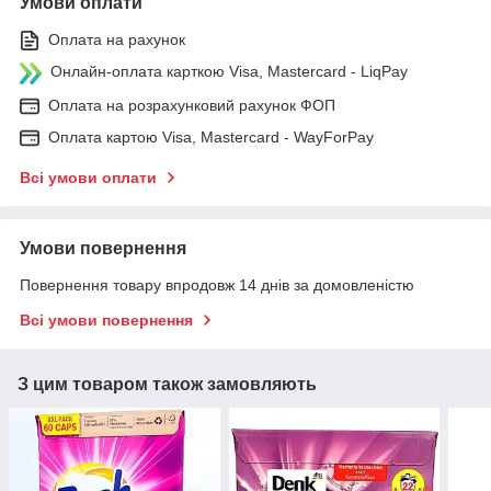
Умови оплати
Оплата на рахунок
Онлайн-оплата карткою Visa, Mastercard - LiqPay
Оплата на розрахунковий рахунок ФОП
Оплата картою Visa, Mastercard - WayForPay
Всі умови оплати
Умови повернення
Повернення товару впродовж 14 днів за домовленістю
Всі умови повернення
З цим товаром також замовляють