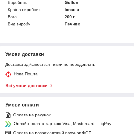
Виробник
Gullon
Країна виробник
Іспанія
Вага
200 г
Вид виробу
Печиво
Умови доставки
Доставка здійснюється тільки по передоплаті.
Нова Пошта
Всі умови доставки
Умови оплати
Оплата на рахунок
Онлайн-оплата карткою Visa, Mastercard - LiqPay
Оплата на розрахунковий рахунок ФОП