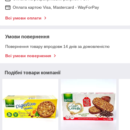
Оплата картою Visa, Mastercard - WayForPay
Всі умови оплати
Умови повернення
Повернення товару впродовж 14 днів за домовленістю
Всі умови повернення
Подібні товари компанії