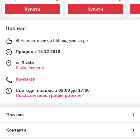
миття посуду
Купити
Купити
Про нас
98% позитивних з 868 відгуків за рік
Працює з 15.12.2016
м. Львів
Львів, Україна
Контакти
Сьогодні працює з 09:00 до 17:00
Показати весь графік роботи
Про нас
Контакти