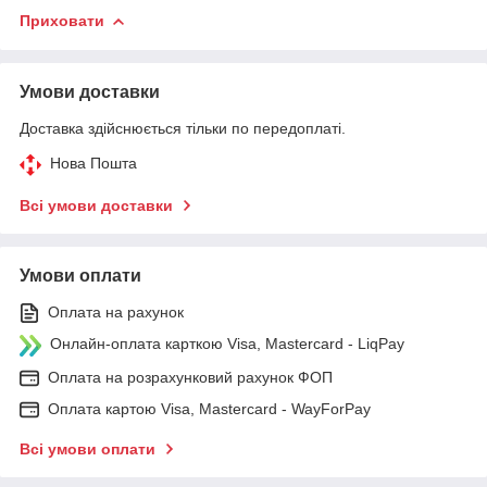
Приховати
Умови доставки
Доставка здійснюється тільки по передоплаті.
Нова Пошта
Всі умови доставки
Умови оплати
Оплата на рахунок
Онлайн-оплата карткою Visa, Mastercard - LiqPay
Оплата на розрахунковий рахунок ФОП
Оплата картою Visa, Mastercard - WayForPay
Всі умови оплати