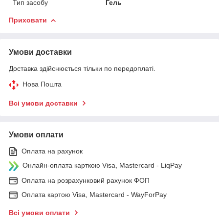
Тип засобу
Гель
Приховати
Умови доставки
Доставка здійснюється тільки по передоплаті.
Нова Пошта
Всі умови доставки
Умови оплати
Оплата на рахунок
Онлайн-оплата карткою Visa, Mastercard - LiqPay
Оплата на розрахунковий рахунок ФОП
Оплата картою Visa, Mastercard - WayForPay
Всі умови оплати