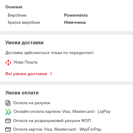
Основні
Виробник
Powermints
Країна виробник
Німеччина
Умови доставки
Доставка здійснюється тільки по передоплаті.
Нова Пошта
Всі умови доставки
Умови оплати
Оплата на рахунок
Онлайн-оплата карткою Visa, Mastercard - LiqPay
Оплата на розрахунковий рахунок ФОП
Оплата картою Visa, Mastercard - WayForPay