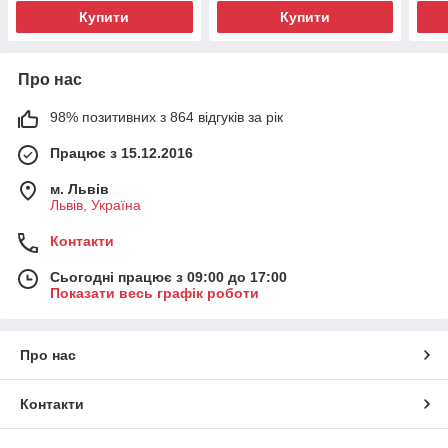
Купити
Купити
Про нас
98% позитивних з 864 відгуків за рік
Працює з 15.12.2016
м. Львів
Львів, Україна
Контакти
Сьогодні працює з 09:00 до 17:00
Показати весь графік роботи
Про нас
Контакти