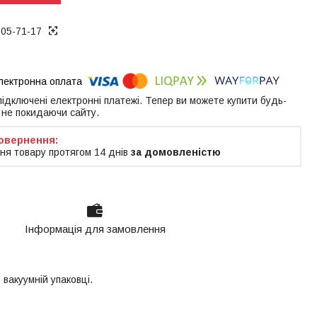
005-71-17
 підключені електронні платежі. Тепер ви можете купити будь-
 не покидаючи сайту.
ня товару протягом 14 днів
за домовленістю
Інформація для замовлення
 вакуумній упаковці.