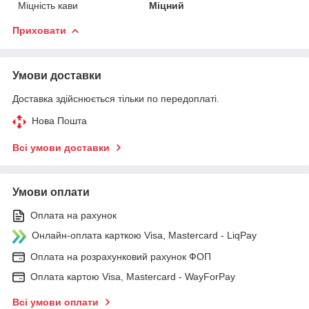
Міцність кави
Міцний
Приховати
Умови доставки
Доставка здійснюється тільки по передоплаті.
Нова Пошта
Всі умови доставки
Умови оплати
Оплата на рахунок
Онлайн-оплата карткою Visa, Mastercard - LiqPay
Оплата на розрахунковий рахунок ФОП
Оплата картою Visa, Mastercard - WayForPay
Всі умови оплати