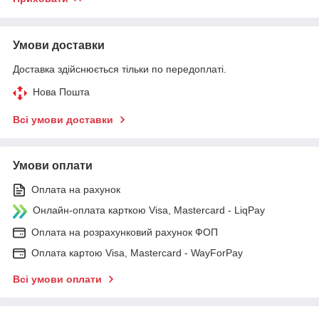
Умови доставки
Доставка здійснюється тільки по передоплаті.
Нова Пошта
Всі умови доставки
Умови оплати
Оплата на рахунок
Онлайн-оплата карткою Visa, Mastercard - LiqPay
Оплата на розрахунковий рахунок ФОП
Оплата картою Visa, Mastercard - WayForPay
Всі умови оплати