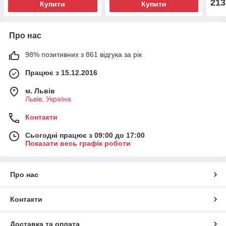
213
Купити
Купити
Про нас
98% позитивних з 861 відгука за рік
Працює з 15.12.2016
м. Львів
Львів, Україна
Контакти
Сьогодні працює з 09:00 до 17:00
Показати весь графік роботи
Про нас
Контакти
Доставка та оплата