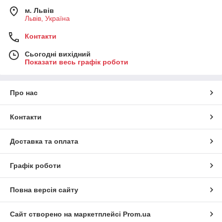
м. Львів
Львів, Україна
Контакти
Сьогодні вихідний
Показати весь графік роботи
Про нас
Контакти
Доставка та оплата
Графік роботи
Повна версія сайту
Сайт створено на маркетплейсі
Prom.ua