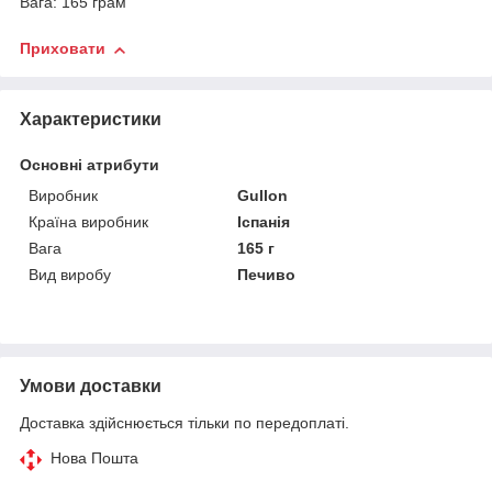
Вага: 165 грам
Приховати
Характеристики
Основні атрибути
Виробник
Gullon
Країна виробник
Іспанія
Вага
165 г
Вид виробу
Печиво
Умови доставки
Доставка здійснюється тільки по передоплаті.
Нова Пошта