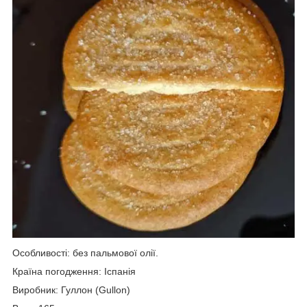
Особливості: без пальмової олії.
Країна погодження: Іспанія
Виробник: Гуллон (Gullon)