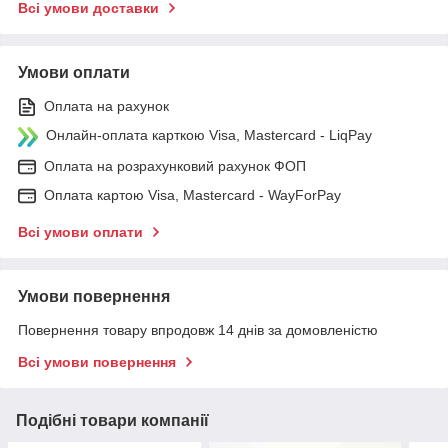
Всі умови доставки
Умови оплати
Оплата на рахунок
Онлайн-оплата карткою Visa, Mastercard - LiqPay
Оплата на розрахунковий рахунок ФОП
Оплата картою Visa, Mastercard - WayForPay
Всі умови оплати
Умови повернення
Повернення товару впродовж 14 днів за домовленістю
Всі умови повернення
Подібні товари компанії