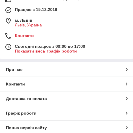
Працює з 15.12.2016
м. Львів
Львів, Україна
Контакти
Сьогодні працює з 09:00 до 17:00
Показати весь графік роботи
Про нас
Контакти
Доставка та оплата
Графік роботи
Повна версія сайту