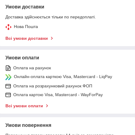
Умови доставки
Доставка здійснюється тільки по передоплаті.
Нова Пошта
Всі умови доставки
Умови оплати
Оплата на рахунок
Онлайн-оплата карткою Visa, Mastercard - LiqPay
Оплата на розрахунковий рахунок ФОП
Оплата картою Visa, Mastercard - WayForPay
Всі умови оплати
Умови повернення